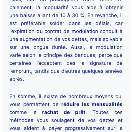
paiement, la modularité vous aide à obtenir
une baisse allant de 10 à 30 %. En revanche, il
est préférable solder dans les délais, car
l’expiration du contrat de modulation conduit à
une augmentation de vos dettes, mais solvable
sur une longue durée. Aussi, la modulation
varie selon le principe des banques, parce que
certaines l’acceptent dès la signature de
l’emprunt, tandis que d’autres quelques années
après.
En somme, il existe de nombreux moyens qui
vous permettent de
réduire les mensualités
comme le
rachat de prêt
. Toutes ces
méthodes vous soulagent de vos dettes et
vous aident à payer progressivement sur le