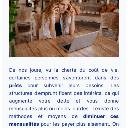
De nos jours, vu la cherté du coût de vie,
certaines personnes s’aventurent dans des
prêts
pour subvenir leurs besoins. Les
structures d’emprunt fixent des intérêts, ce qui
augmente votre dette et vous donne
mensualités plus ou moins lourdes. Il existe des
méthodes et moyens de
diminuer ces
mensualités
pour les payer plus aisément. On