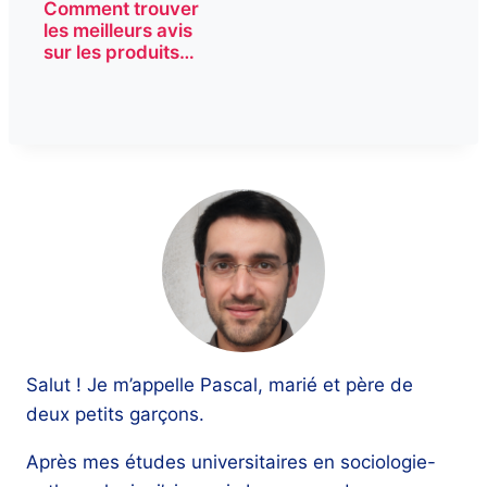
Comment trouver
les meilleurs avis
sur les produits…
Salut ! Je m’appelle Pascal, marié et père de
deux petits garçons.
Après mes études universitaires en sociologie-