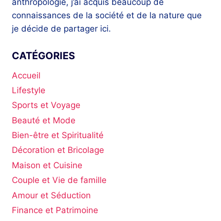
anthropologie, j’ai acquis beaucoup de
connaissances de la société et de la nature que
je décide de partager ici.
CATÉGORIES
Accueil
Lifestyle
Sports et Voyage
Beauté et Mode
Bien-être et Spiritualité
Décoration et Bricolage
Maison et Cuisine
Couple et Vie de famille
Amour et Séduction
Finance et Patrimoine