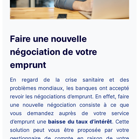
Faire une nouvelle
négociation de votre
emprunt
En regard de la crise sanitaire et des
problèmes mondiaux, les banques ont accepté
revoir les négociations d’emprunt. En effet, faire
une nouvelle négociation consiste à ce que
vous demandez auprès de votre service
d’emprunt une
baisse
du taux d’intérêt
. Cette
solution peut vous être proposée par votre
gestionnaire de compte en raison de votre