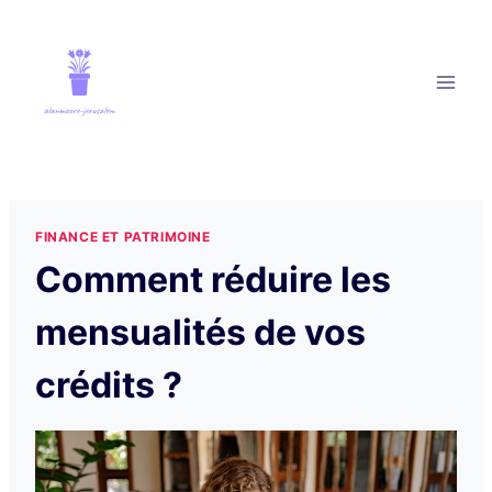
Aller
au
contenu
FINANCE ET PATRIMOINE
Comment réduire les
mensualités de vos
crédits ?