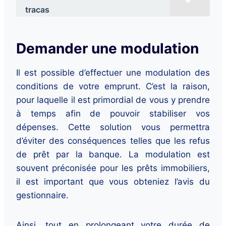
tracas
Demander une modulation
Il est possible d’effectuer une modulation des
conditions de votre emprunt. C’est la raison,
pour laquelle il est primordial de vous y prendre
à temps afin de pouvoir stabiliser vos
dépenses. Cette solution vous permettra
d’éviter des conséquences telles que les refus
de prêt par la banque. La modulation est
souvent préconisée pour les prêts immobiliers,
il est important que vous obteniez l’avis du
gestionnaire.
Ainsi, tout en prolongeant votre durée de