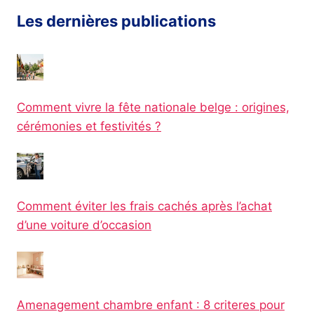
Les dernières publications
Comment vivre la fête nationale belge : origines,
cérémonies et festivités ?
Comment éviter les frais cachés après l’achat
d’une voiture d’occasion
Amenagement chambre enfant : 8 criteres pour