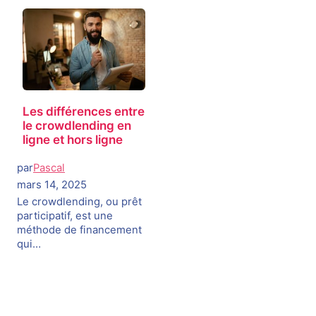
Les différences entre
le crowdlending en
ligne et hors ligne
par
Pascal
mars 14, 2025
Le crowdlending, ou prêt
participatif, est une
méthode de financement
qui…