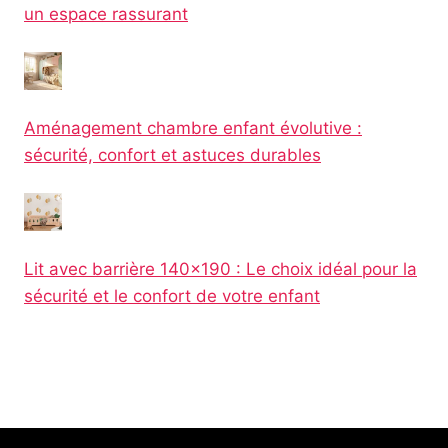
un espace rassurant
Aménagement chambre enfant évolutive :
sécurité, confort et astuces durables
Lit avec barrière 140×190 : Le choix idéal pour la
sécurité et le confort de votre enfant