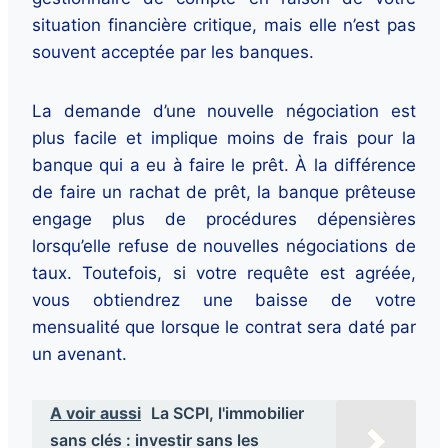
situation financière critique, mais elle n’est pas
souvent acceptée par les banques.
La demande d’une nouvelle négociation est
plus facile et implique moins de frais pour la
banque qui a eu à faire le prêt. À la différence
de faire un rachat de prêt, la banque prêteuse
engage plus de procédures dépensières
lorsqu’elle refuse de nouvelles négociations de
taux. Toutefois, si votre requête est agréée,
vous obtiendrez une baisse de votre
mensualité que lorsque le contrat sera daté par
un avenant.
A voir aussi
La SCPI, l'immobilier
sans clés : investir sans les