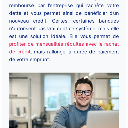
remboursé par l’entreprise qui rachète votre
dette et vous permet ainsi de bénéficier d’un
nouveau crédit. Certes, certaines banques
n’autorisent pas vraiment ce système, mais elle
est une solution idéale. Elle vous permet de
profiter de mensualités réduites avec le rachat
de crédit
, mais rallonge la durée de paiement
de votre emprunt.