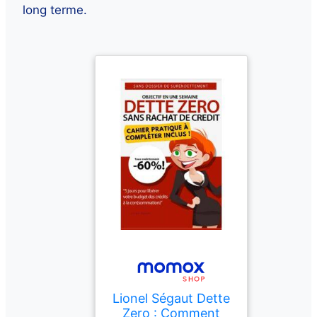
long terme.
Lionel Ségaut Dette
Zero : Comment