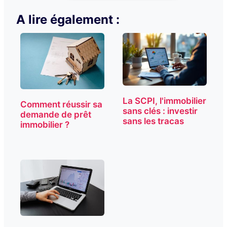
A lire également :
La SCPI, l'immobilier
Comment réussir sa
sans clés : investir
demande de prêt
sans les tracas
immobilier ?