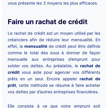
vous présente les 3 moyens les plus efficaces.
Faire un rachat de crédit
Le rachat de crédit est un moyen utilisé par les
créanciers afin de réduire leur mensualité. En
effet, la
mensualité
de crédit peut être définie
comme le total des sous à donner de façon
mensuelle aux entreprises d’emprunt pour
solder vos dettes. Au préalable, le
rachat
de
crédit
vous aide pour agencer vos différents
prêts en un seul. Encore appeler
rachat de
prêt
, cette méthode se résume à faire acheter
vos dettes par d’autres entreprises financières.
Elle consiste à ce que votre emprunt soit