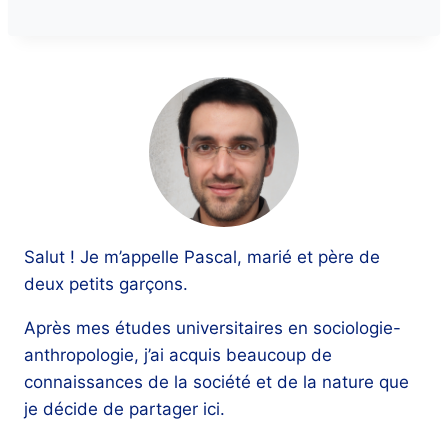
Salut ! Je m’appelle Pascal, marié et père de
deux petits garçons.
Après mes études universitaires en sociologie-
anthropologie, j’ai acquis beaucoup de
connaissances de la société et de la nature que
je décide de partager ici.