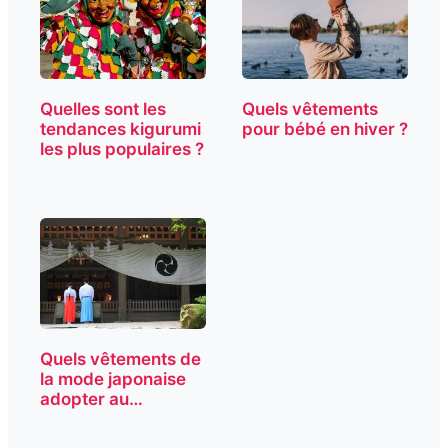
Quelles sont les
Quels vêtements
tendances kigurumi
pour bébé en hiver ?
les plus populaires ?
Quels vêtements de
la mode japonaise
adopter au
quotidien ?