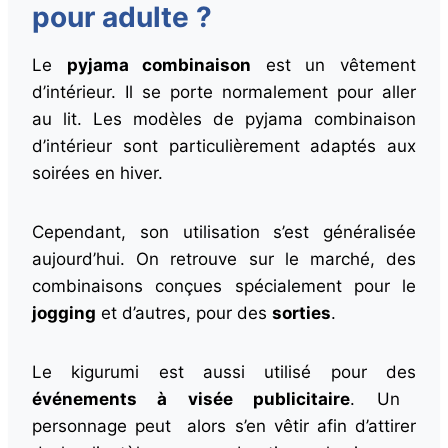
pour adulte ?
Le
pyjama combinaison
est un vêtement
d’intérieur. Il se porte normalement pour aller
au lit. Les modèles de pyjama combinaison
d’intérieur sont particulièrement adaptés aux
soirées en hiver.
Cependant, son utilisation s’est généralisée
aujourd’hui. On retrouve sur le marché, des
combinaisons conçues spécialement pour le
jogging
et d’autres, pour des
sorties
.
Le kigurumi est aussi utilisé pour des
événements à visée publicitaire
. Un
personnage peut alors s’en vêtir afin d’attirer