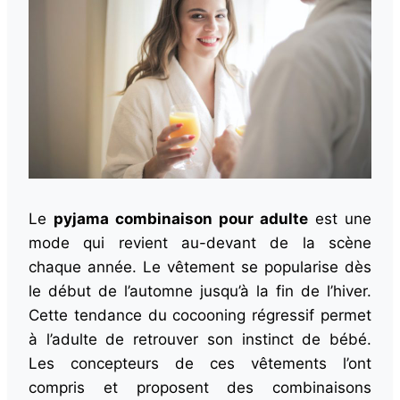
Le
pyjama combinaison pour adulte
est une
mode qui revient au-devant de la scène
chaque année. Le vêtement se popularise dès
le début de l’automne jusqu’à la fin de l’hiver.
Cette tendance du cocooning régressif permet
à l’adulte de retrouver son instinct de bébé.
Les concepteurs de ces vêtements l’ont
compris et proposent des combinaisons