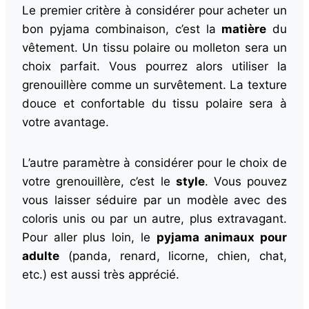
Le premier critère à considérer pour acheter un
bon pyjama combinaison, c’est la
matière
du
vêtement. Un tissu polaire ou molleton sera un
choix parfait. Vous pourrez alors utiliser la
grenouillère comme un survêtement. La texture
douce et confortable du tissu polaire sera à
votre avantage.
L’autre paramètre à considérer pour le choix de
votre grenouillère, c’est le
style
. Vous pouvez
vous laisser séduire par un modèle avec des
coloris unis ou par un autre, plus extravagant.
Pour aller plus loin, le
pyjama animaux pour
adulte
(panda, renard, licorne, chien, chat,
etc.) est aussi très apprécié.