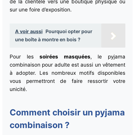
de la clientèle vers une boutique physique ou
sur une foire d’exposition.
A voir aussi
Pourquoi opter pour
une boîte à montre en bois ?
Pour les
soirées masquées
, le pyjama
combinaison pour adulte est aussi un vêtement
à adopter. Les nombreux motifs disponibles
vous permettront de faire ressortir votre
unicité.
Comment choisir un pyjama
combinaison ?