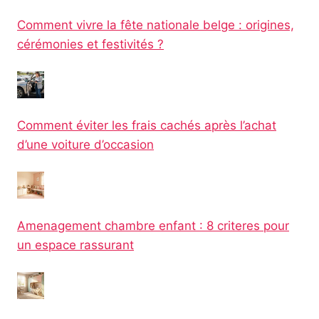
Comment vivre la fête nationale belge : origines,
cérémonies et festivités ?
Comment éviter les frais cachés après l’achat
d’une voiture d’occasion
Amenagement chambre enfant : 8 criteres pour
un espace rassurant