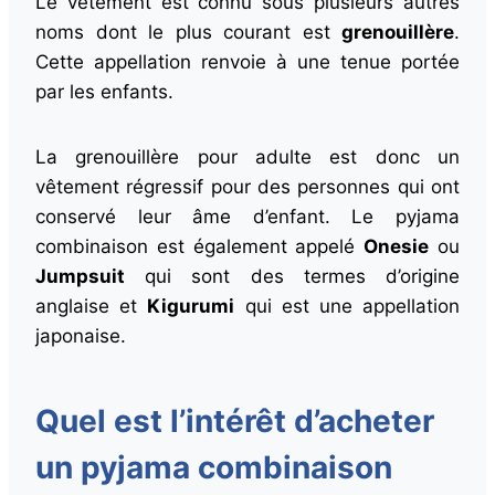
Le vêtement est connu sous plusieurs autres
noms dont le plus courant est
grenouillère
.
Cette appellation renvoie à une tenue portée
par les enfants.
La grenouillère pour adulte est donc un
vêtement régressif pour des personnes qui ont
conservé leur âme d’enfant. Le pyjama
combinaison est également appelé
Onesie
ou
Jumpsuit
qui sont des termes d’origine
anglaise et
Kigurumi
qui est une appellation
japonaise.
Quel est l’intérêt d’acheter
un pyjama combinaison