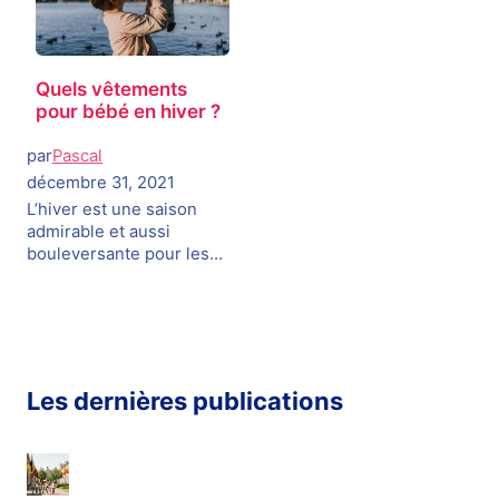
Quels vêtements
pour bébé en hiver ?
par
Pascal
décembre 31, 2021
L’hiver est une saison
admirable et aussi
bouleversante pour les…
Les dernières publications