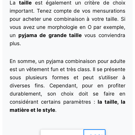
La
taille
est également un critère de choix
important. Tenez compte de vos mensurations
pour acheter une combinaison à votre taille. Si
vous avez une morphologie en O par exemple,
un
pyjama de grande taille
vous conviendra
plus.
En somme, un pyjama combinaison pour adulte
est un vêtement fun et très class. Il se présente
sous plusieurs formes et peut s’utiliser à
diverses fins. Cependant, pour en profiter
durablement, son choix doit se faire en
considérant certains paramètres :
la taille, la
matière et le style
.