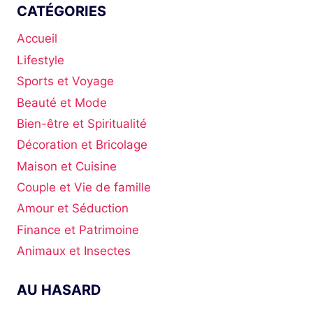
CATÉGORIES
Accueil
Lifestyle
Sports et Voyage
Beauté et Mode
Bien-être et Spiritualité
Décoration et Bricolage
Maison et Cuisine
Couple et Vie de famille
Amour et Séduction
Finance et Patrimoine
Animaux et Insectes
AU HASARD