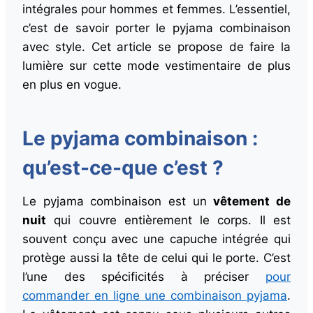
intégrales pour hommes et femmes. L’essentiel,
c’est de savoir porter le pyjama combinaison
avec style. Cet article se propose de faire la
lumière sur cette mode vestimentaire de plus
en plus en vogue.
Le pyjama combinaison :
qu’est-ce-que c’est ?
Le pyjama combinaison est un
vêtement de
nuit
qui couvre entièrement le corps. Il est
souvent conçu avec une capuche intégrée qui
protège aussi la tête de celui qui le porte. C’est
l’une des spécificités à préciser
pour
commander en ligne une combinaison pyjama
.