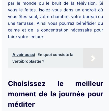
par le monde ou le bruit de la télévision. Si
vous le faites. Isolez-vous dans un endroit où
vous êtes seul, votre chambre, votre bureau ou
une terrasse. Ainsi vous pourrez bénéficier du
calme et de la concentration nécessaire pour
faire votre lecture.
A voir aussi
En quoi consiste la
vertébroplastie ?
Choisissez le meilleur
moment de la journée pour
méditer