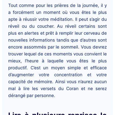
Tout comme pour les prières de la journée, il y
a forcément un moment où vous êtes le plus
apte à réussir votre méditation. Il peut s’agir du
réveil ou du coucher. Au réveil certains sont
plus en alertes et prêt à remplir leur cerveau de
nouvelles informations tandis que d’autres sont
encore assommés par le sommeil. Vous devrez
trouver lequel de ces moments vous convient le
mieux, l’heure à laquelle vous êtes le plus
productif. C’est un moyen simple et efficace
d’augmenter votre concentration et votre
capacité de mémoire. Ainsi vous n’aurez aucun
mal à lire les versets du Coran et ne serez
dérangé par personne.