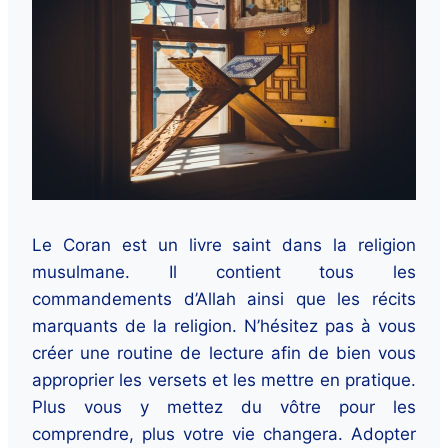
Le Coran est un livre saint dans la religion
musulmane. Il contient tous les
commandements d’Allah ainsi que les récits
marquants de la religion. N’hésitez pas à vous
créer une routine de lecture afin de bien vous
approprier les versets et les mettre en pratique.
Plus vous y mettez du vôtre pour les
comprendre, plus votre vie changera. Adopter