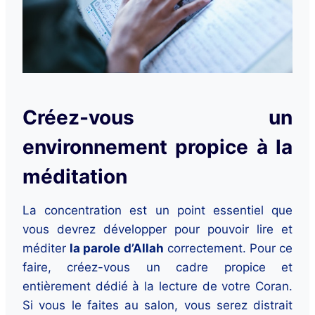
Créez-vous un
environnement propice à la
méditation
La concentration est un point essentiel que
vous devrez développer pour pouvoir lire et
méditer
la parole d’Allah
correctement. Pour ce
faire, créez-vous un cadre propice et
entièrement dédié à la lecture de votre Coran.
Si vous le faites au salon, vous serez distrait