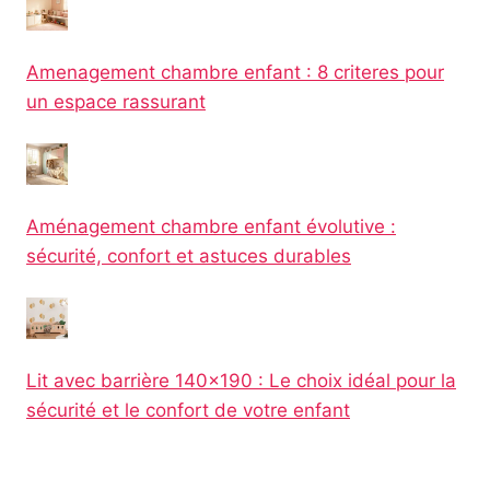
Amenagement chambre enfant : 8 criteres pour
un espace rassurant
Aménagement chambre enfant évolutive :
sécurité, confort et astuces durables
Lit avec barrière 140×190 : Le choix idéal pour la
sécurité et le confort de votre enfant