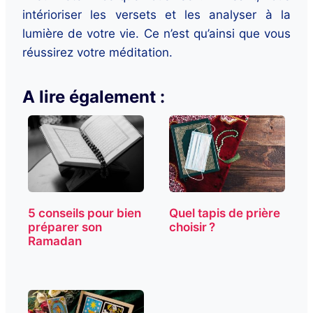
intérioriser les versets et les analyser à la
lumière de votre vie. Ce n’est qu’ainsi que vous
réussirez votre méditation.
A lire également :
5 conseils pour bien
Quel tapis de prière
préparer son
choisir ?
Ramadan