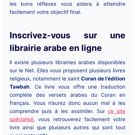
les bons réflexes vous aidera à atteindre
facilement votre objectif final.
Inscrivez-vous sur une
librairie arabe en ligne
Il existe plusieurs librairies arabes disponibles
sur le Net. Elles vous proposent plusieurs livres
religieux, notamment le saint
Coran de l’édition
Tawbah
. Ce livre vous offre une traduction
complète des versets arabes du Coran en
français. Vous n’aurez donc aucun mal à les
comprendre puis à les assimiler. Sur
ce site
spécialisé
, vous retrouverez facilement votre
livre ainsi que plusieurs autres qui sont tout