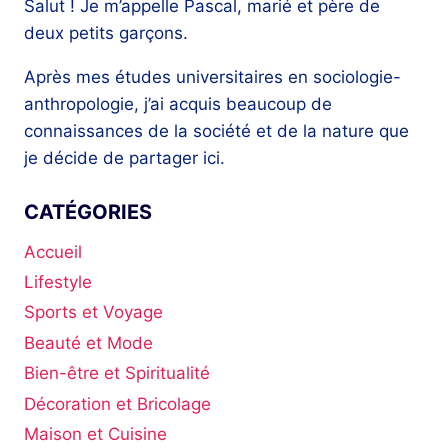
Salut ! Je m’appelle Pascal, marié et père de
deux petits garçons.
Après mes études universitaires en sociologie-
anthropologie, j’ai acquis beaucoup de
connaissances de la société et de la nature que
je décide de partager ici.
CATÉGORIES
Accueil
Lifestyle
Sports et Voyage
Beauté et Mode
Bien-être et Spiritualité
Décoration et Bricolage
Maison et Cuisine