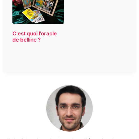
C'est quoi l’oracle
de belline ?