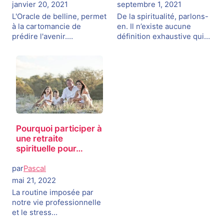
janvier 20, 2021
septembre 1, 2021
L'Oracle de belline, permet
De la spiritualité, parlons-
à la cartomancie de
en. Il n’existe aucune
prédire l'avenir.…
définition exhaustive qui…
Pourquoi participer à
une retraite
spirituelle pour…
par
Pascal
mai 21, 2022
La routine imposée par
notre vie professionnelle
et le stress…