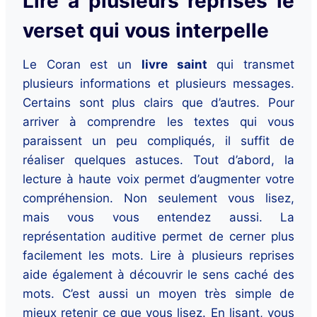
Lire à plusieurs reprises le
verset qui vous interpelle
Le Coran est un
livre saint
qui transmet
plusieurs informations et plusieurs messages.
Certains sont plus clairs que d’autres. Pour
arriver à comprendre les textes qui vous
paraissent un peu compliqués, il suffit de
réaliser quelques astuces. Tout d’abord, la
lecture à haute voix permet d’augmenter votre
compréhension. Non seulement vous lisez,
mais vous vous entendez aussi. La
représentation auditive permet de cerner plus
facilement les mots. Lire à plusieurs reprises
aide également à découvrir le sens caché des
mots. C’est aussi un moyen très simple de
mieux retenir ce que vous lisez. En lisant, vous