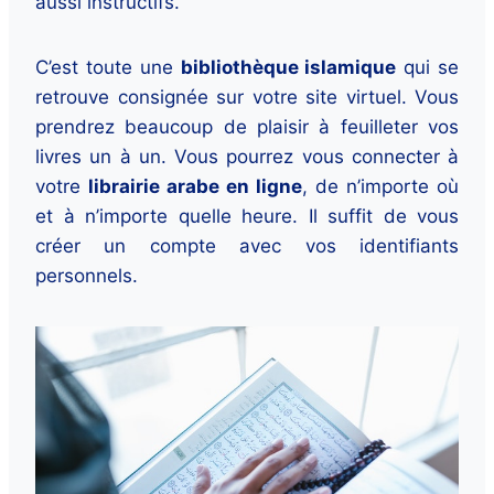
aussi instructifs.
C’est toute une
bibliothèque islamique
qui se
retrouve consignée sur votre site virtuel. Vous
prendrez beaucoup de plaisir à feuilleter vos
livres un à un. Vous pourrez vous connecter à
votre
librairie arabe en ligne
, de n’importe où
et à n’importe quelle heure. Il suffit de vous
créer un compte avec vos identifiants
personnels.