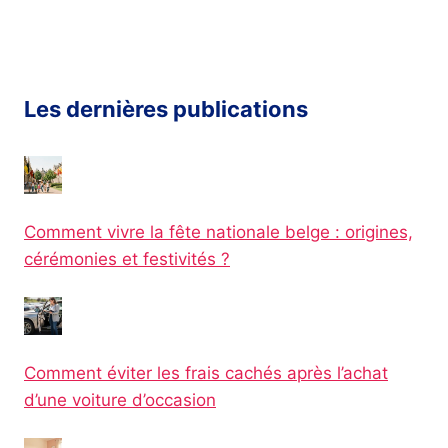
Les dernières publications
Comment vivre la fête nationale belge : origines,
cérémonies et festivités ?
Comment éviter les frais cachés après l’achat
d’une voiture d’occasion